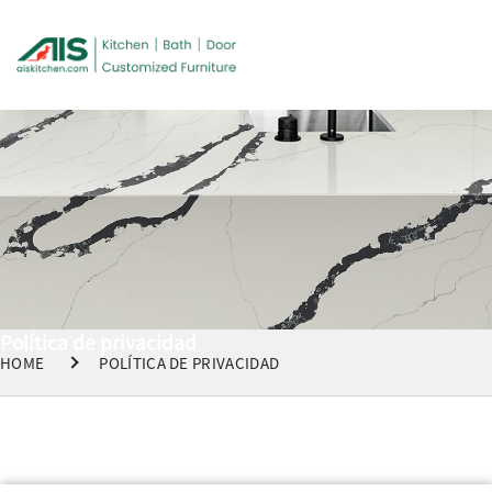
Política de privacidad
HOME
POLÍTICA DE PRIVACIDAD