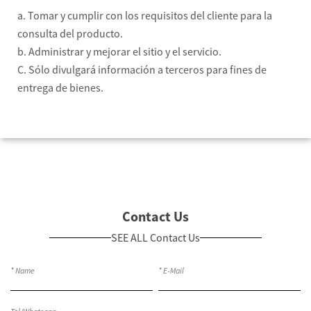
a. Tomar y cumplir con los requisitos del cliente para la
consulta del producto.
b. Administrar y mejorar el sitio y el servicio.
C. Sólo divulgará información a terceros para fines de
entrega de bienes.
Contact Us
SEE ALL Contact Us