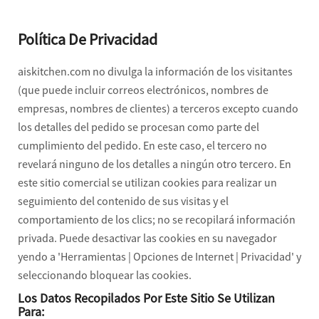
Política De Privacidad
aiskitchen.com no divulga la información de los visitantes
(que puede incluir correos electrónicos, nombres de
empresas, nombres de clientes) a terceros excepto cuando
los detalles del pedido se procesan como parte del
cumplimiento del pedido. En este caso, el tercero no
revelará ninguno de los detalles a ningún otro tercero. En
este sitio comercial se utilizan cookies para realizar un
seguimiento del contenido de sus visitas y el
comportamiento de los clics; no se recopilará información
privada. Puede desactivar las cookies en su navegador
yendo a 'Herramientas | Opciones de Internet | Privacidad' y
seleccionando bloquear las cookies.
Los Datos Recopilados Por Este Sitio Se Utilizan
Para: