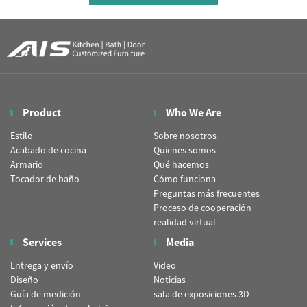
Product
Who We Are
Estilo
Sobre nosotros
Acabado de cocina
Quienes somos
Armario
Qué hacemos
Tocador de baño
Cómo funciona
Preguntas más frecuentes
Proceso de cooperación
realidad virtual
Services
Media
Entrega y envío
Video
Diseño
Noticias
Guía de medición
sala de exposiciones 3D