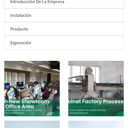
Introducción De La Empresa
Instalación
Producto
Exposición