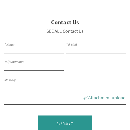
Contact Us
SEE ALL Contact Us
Attachment upload
SUBMIT