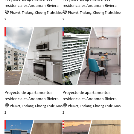
residenciales Andaman Riviera
residenciales Andaman Riviera
Phuket, Thalang, Choeng Thale, Moo
Phuket, Thalang, Choeng Thale, Moo
2
2
Proyecto de apartamentos
Proyecto de apartamentos
residenciales Andaman Riviera
residenciales Andaman Riviera
Phuket, Thalang, Choeng Thale, Moo
Phuket, Thalang, Choeng Thale, Moo
2
2