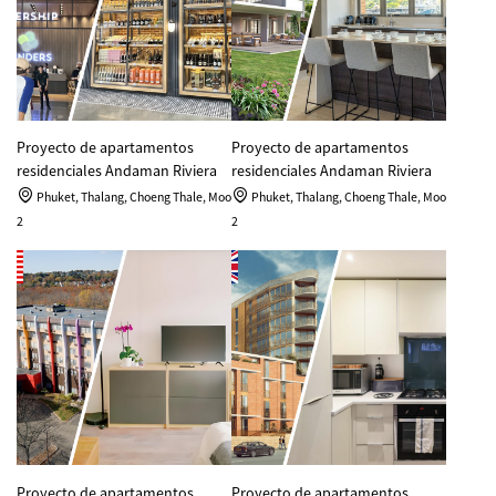
Proyecto de apartamentos
Proyecto de apartamentos
residenciales Andaman Riviera
residenciales Andaman Riviera
Phuket, Thalang, Choeng Thale, Moo
Phuket, Thalang, Choeng Thale, Moo
2
2
Proyecto de apartamentos
Proyecto de apartamentos