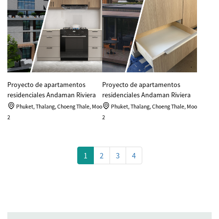
Proyecto de apartamentos
Proyecto de apartamentos
residenciales Andaman Riviera
residenciales Andaman Riviera
Phuket, Thalang, Choeng Thale, Moo
Phuket, Thalang, Choeng Thale, Moo
2
2
1
2
3
4