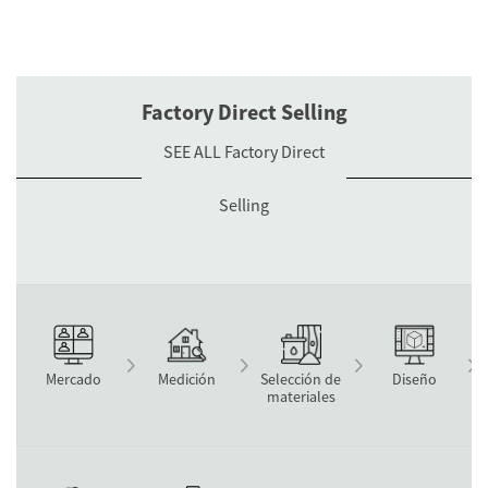
Factory Direct Selling
SEE ALL Factory Direct
Selling
Mercado
Medición
Selección de
Diseño
materiales