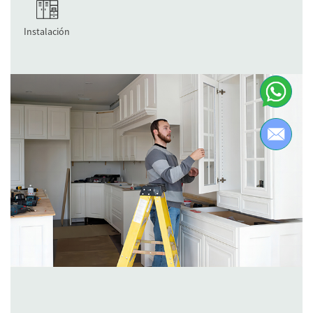
Instalación