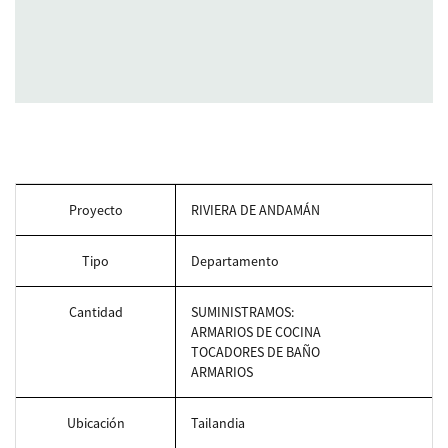
Proyecto
RIVIERA DE ANDAMÁN
Tipo
Departamento
Cantidad
SUMINISTRAMOS:
ARMARIOS DE COCINA
TOCADORES DE BAÑO
ARMARIOS
Ubicación
Tailandia