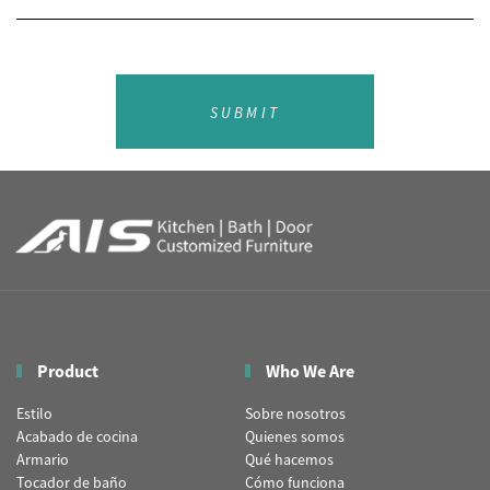
SUBMIT
Product
Who We Are
Estilo
Sobre nosotros
Acabado de cocina
Quienes somos
Armario
Qué hacemos
Tocador de baño
Cómo funciona