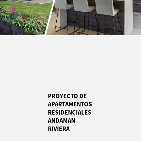
PROYECTO DE
APARTAMENTOS
RESIDENCIALES
ANDAMAN
RIVIERA