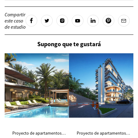
Compartir
este caso
de estudio
Supongo que te gustará
Proyecto de apartamentos
Proyecto de apartamentos