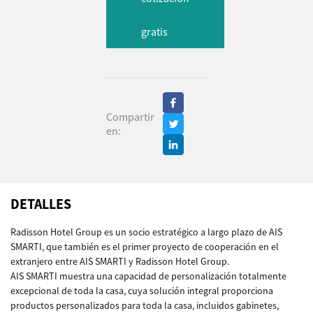
gratis
Compartir
en:
DETALLES
Radisson Hotel Group es un socio estratégico a largo plazo de AIS
SMARTI, que también es el primer proyecto de cooperación en el
extranjero entre AIS SMARTI y Radisson Hotel Group.
AIS SMARTI muestra una capacidad de personalización totalmente
excepcional de toda la casa, cuya solución integral proporciona
productos personalizados para toda la casa, incluidos gabinetes,