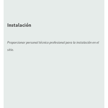
Instalación
Proporcionar personal técnico profesional para la instalación en el
sitio.