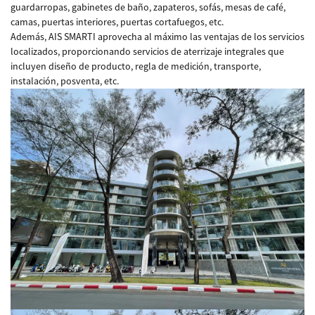
guardarropas, gabinetes de baño, zapateros, sofás, mesas de café,
camas, puertas interiores, puertas cortafuegos, etc.
Además, AIS SMARTI aprovecha al máximo las ventajas de los servicios
localizados, proporcionando servicios de aterrizaje integrales que
incluyen diseño de producto, regla de medición, transporte,
instalación, posventa, etc.