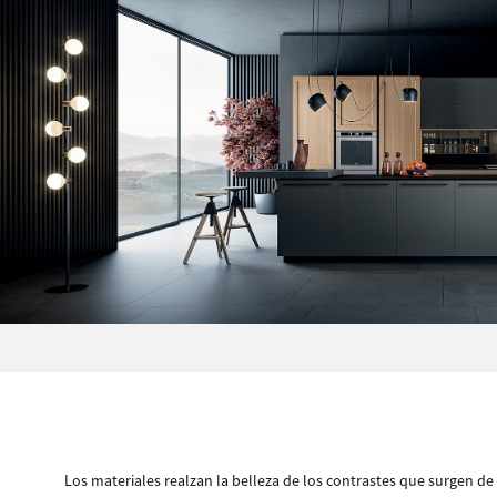
Los materiales realzan la belleza de los contrastes que surgen d