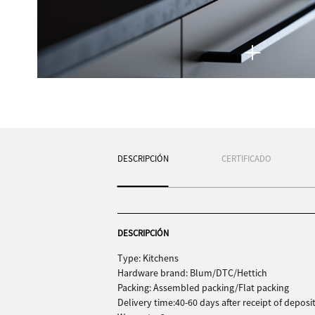
DESCRIPCIÓN
CERTIFICADO
DESCRIPCIÓN
Type: Kitchens
Hardware brand: Blum/DTC/Hettich
Packing: Assembled packing/Flat packing
Delivery time:40-60 days after receipt of deposi