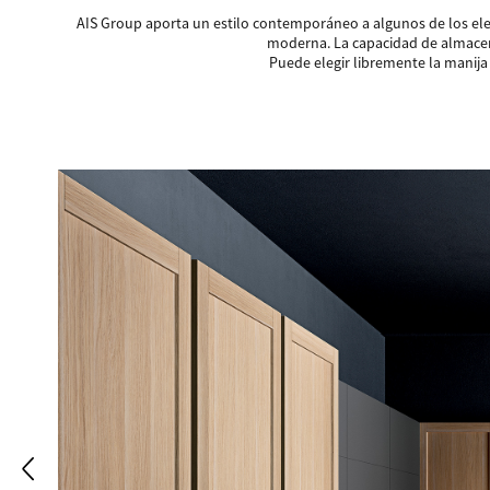
AIS Group aporta un estilo contemporáneo a algunos de los elem
moderna. La capacidad de almacena
Puede elegir libremente la manij