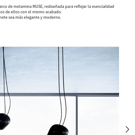
arco de melamina MUSE, rediseñada para reflejar la esencialidad
nos de ellos con el mismo acabado.
inete sea más elegante y moderno.