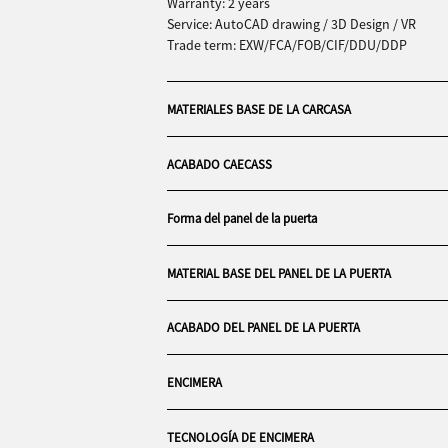
Warranty: 2 years
Service: AutoCAD drawing / 3D Design / VR
Trade term: EXW/FCA/FOB/CIF/DDU/DDP
MATERIALES BASE DE LA CARCASA
ACABADO CAECASS
Forma del panel de la puerta
MATERIAL BASE DEL PANEL DE LA PUERTA
ACABADO DEL PANEL DE LA PUERTA
ENCIMERA
TECNOLOGÍA DE ENCIMERA