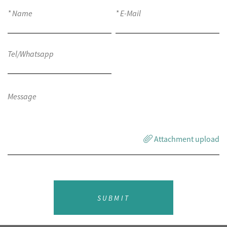
Attachment upload
SUBMIT