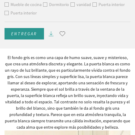
Mueble de cocina
Dormitorio
vanidad
Puerta interior
Puerta interior
ENTREGAR
El fondo gris es como una capa de humo suave, suave y misterioso,
que crea una atmósfera discreta y elegante. La puerta blanca es como
un rayo de luz brillante, que es particularmente vívida contra el fondo
gris. Con sus líneas simples y superficie lisa, la puerta blanca parece
llamar al deseo de explorar, aportando una sensación de frescura y
esperanza. Siempre que el sol brilla a través de la ventana de la
puerta, la superficie blanca refleja un brillo suave, inyectando vida y
vitalidad a todo el espacio. Tal contraste no solo resalta la pureza y el
brillo del blanco, sino que también le da al fondo gris una
profundidad y textura. Parece que en esta atmósfera tranquila, la
puerta blanca siempre transmite una cálida invitación, esperando que
cada alma que entre explore más posibilidades y belleza.