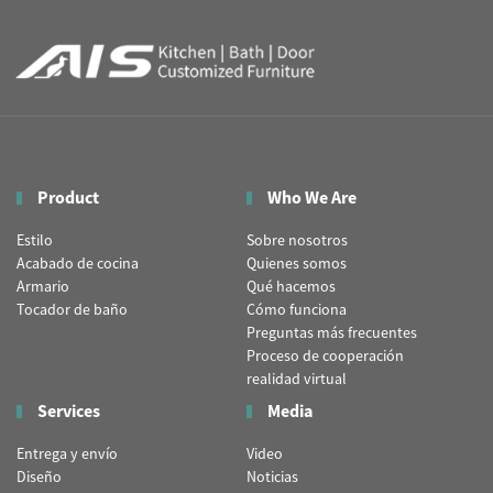
Product
Who We Are
Estilo
Sobre nosotros
Acabado de cocina
Quienes somos
Armario
Qué hacemos
Tocador de baño
Cómo funciona
Preguntas más frecuentes
Proceso de cooperación
realidad virtual
Services
Media
Entrega y envío
Video
Diseño
Noticias