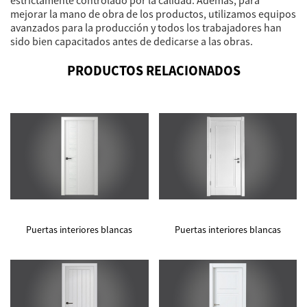
estrictamente controlado por la calidad. Además, para
mejorar la mano de obra de los productos, utilizamos equipos
avanzados para la producción y todos los trabajadores han
sido bien capacitados antes de dedicarse a las obras.
PRODUCTOS RELACIONADOS
Puertas interiores blancas
Puertas interiores blancas