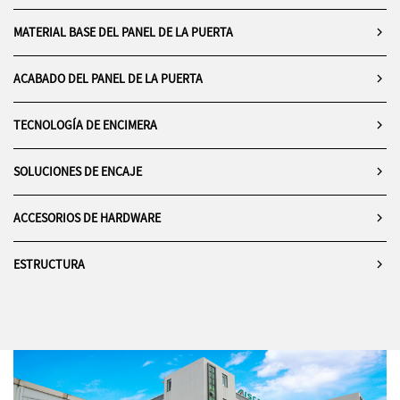
MATERIAL BASE DEL PANEL DE LA PUERTA
ACABADO DEL PANEL DE LA PUERTA
TECNOLOGÍA DE ENCIMERA
SOLUCIONES DE ENCAJE
ACCESORIOS DE HARDWARE
ESTRUCTURA