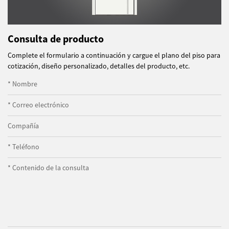
Consulta de producto
Complete el formulario a continuación y cargue el plano del piso para
cotización, diseño personalizado, detalles del producto, etc.
* Nombre
* Correo electrónico
Compañía
* Teléfono
* Contenido de la consulta