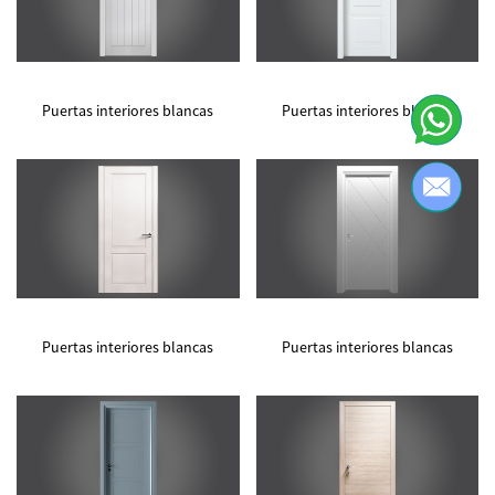
Puertas interiores blancas
Puertas interiores blancas
Puertas interiores blancas
Puertas interiores blancas