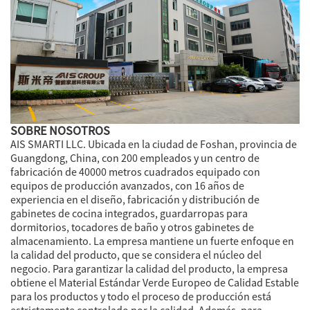
SOBRE NOSOTROS
AIS SMARTI LLC. Ubicada en la ciudad de Foshan, provincia de
Guangdong, China, con 200 empleados y un centro de
fabricación de 40000 metros cuadrados equipado con
equipos de producción avanzados, con 16 años de
experiencia en el diseño, fabricación y distribución de
gabinetes de cocina integrados, guardarropas para
dormitorios, tocadores de baño y otros gabinetes de
almacenamiento. La empresa mantiene un fuerte enfoque en
la calidad del producto, que se considera el núcleo del
negocio. Para garantizar la calidad del producto, la empresa
obtiene el Material Estándar Verde Europeo de Calidad Estable
para los productos y todo el proceso de producción está