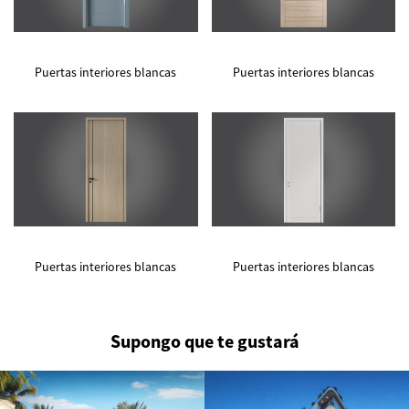
Puertas interiores blancas
Puertas interiores blancas
Puertas interiores blancas
Puertas interiores blancas
Supongo que te gustará