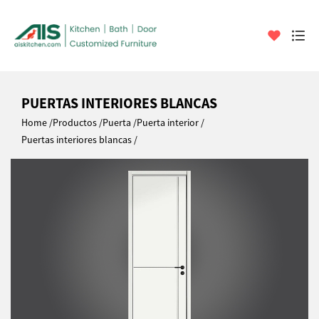
PUERTAS INTERIORES BLANCAS
Home
Productos
Puerta
Puerta interior
Puertas interiores blancas